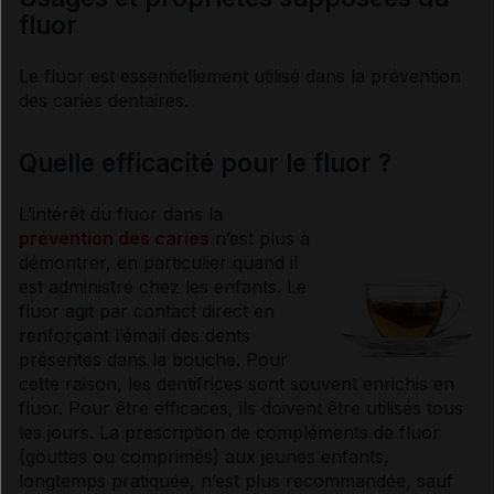
fluor
Le
fluor
est essentiellement utilisé dans la prévention
des caries dentaires.
Quelle efficacité pour le fluor ?
L’intérêt du
fluor
dans la
prévention des caries
n’est plus à
démontrer, en particulier quand il
est administré chez les enfants. Le
fluor
agit par contact direct en
renforçant l’émail des dents
présentes dans la bouche. Pour
cette raison, les
dentifrices
sont souvent enrichis en
fluor
. Pour être efficaces, ils doivent être utilisés tous
les jours. La prescription de compléments de
fluor
(
gouttes
ou comprimés) aux jeunes enfants,
longtemps pratiquée, n’est plus recommandée, sauf