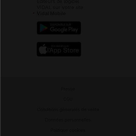
Éditeurs de logiciel
VIDAL sur votre site
Vidal Mobile
Presse
-
CGU
-
Conditions générales de vente
-
Données personnelles
-
Politique cookies
-