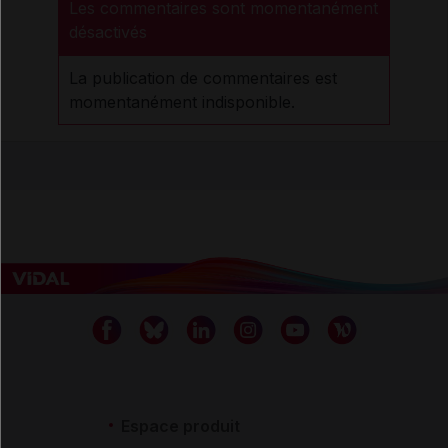
Les commentaires sont momentanément
désactivés
La publication de commentaires est
momentanément indisponible.
Espace produit