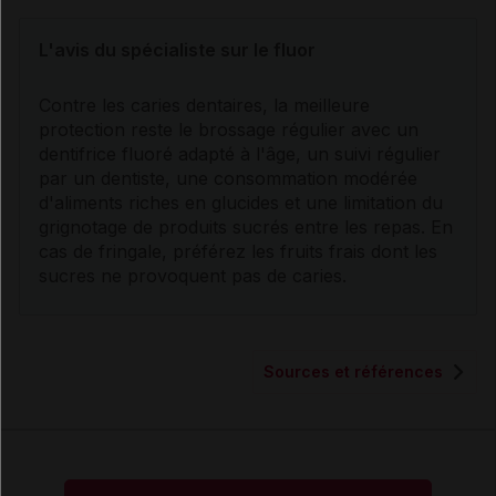
L'avis du spécialiste sur le
fluor
Contre les caries dentaires, la meilleure
protection reste le brossage régulier avec un
dentifrice
fluor
é adapté à l'âge, un suivi régulier
par un dentiste, une consommation modérée
d'aliments riches en
glucides
et une limitation du
grignotage de produits sucrés entre les repas. En
cas de fringale, préférez les fruits frais dont les
sucres
ne provoquent pas de caries.
Sources et références