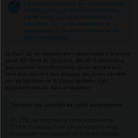
L'évolution ultérieure des connaissances
scientifiques peut le rendre en tout ou
partie caduc. Il n'a pas vocation à se
substituer aux recommandations et
préconisations de votre médecin ou de
votre pharmacien.
Le
fluor
est un oligoélément indispensable à la bonne
santé des dents et, peut-être, des os. Il s’incorpore
aux couches superficielles de l’émail dentaire et le
rend plus résistant aux attaques des acides sécrétés
par les bactéries de la
plaque dentaire
. Il est
également présent dans le squelette.
Décision des autorités de santé européennes
En 2012, les autorités de santé européennes
(EFSA, European Food Safety Authority et la
Commission européenne) se sont prononcées