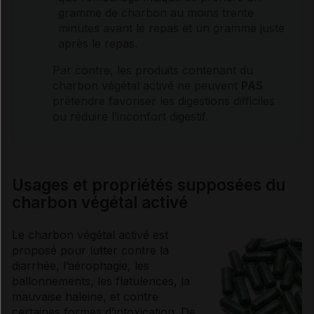
gramme de charbon au moins trente
minutes avant le repas et un gramme juste
après le repas.
Par contre, les produits contenant du
charbon végétal activé ne peuvent
PAS
prétendre favoriser les digestions difficiles
ou réduire l’inconfort digestif.
Usages et propriétés supposées du
charbon végétal activé
Le charbon végétal activé est
proposé pour lutter contre la
diarrhée
, l’aérophagie, les
ballonnements
, les flatulences, la
mauvaise haleine, et contre
certaines formes d’intoxication. De