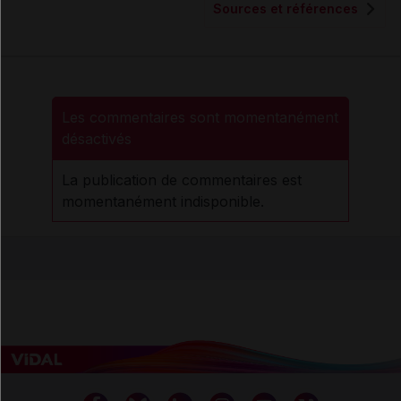
Sources et références
Les commentaires sont momentanément
désactivés
La publication de commentaires est
momentanément indisponible.