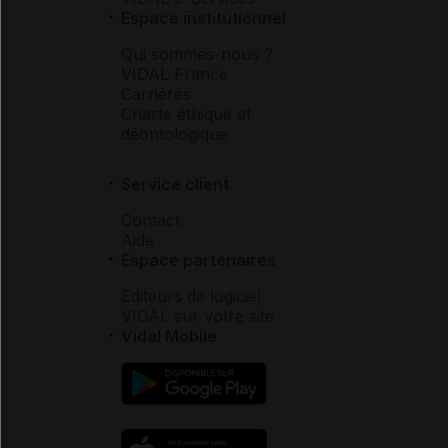
Espace institutionnel
Qui sommes-nous ?
VIDAL France
Carrières
Charte éthique et
déontologique
Service client
Contact
Aide
Espace partenaires
Éditeurs de logiciel
VIDAL sur votre site
Vidal Mobile