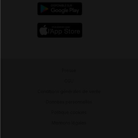
Presse
-
CGU
-
Conditions générales de vente
-
Données personnelles
-
Politique cookies
-
Mentions légales