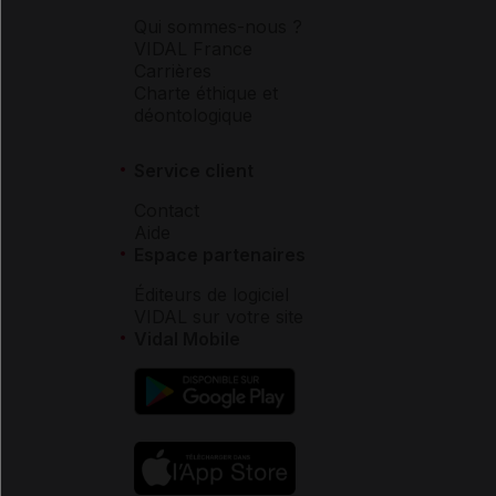
Qui sommes-nous ?
VIDAL France
Carrières
Charte éthique et
déontologique
Service client
Contact
Aide
Espace partenaires
Éditeurs de logiciel
VIDAL sur votre site
Vidal Mobile