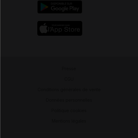
Presse
-
CGU
-
Conditions générales de vente
-
Données personnelles
-
Politique cookies
-
Mentions légales