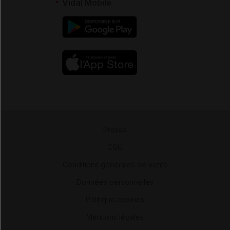
Vidal Mobile
Presse
-
CGU
-
Conditions générales de vente
-
Données personnelles
-
Politique cookies
-
Mentions légales