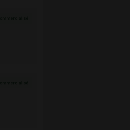
ommercialisé
ommercialisé