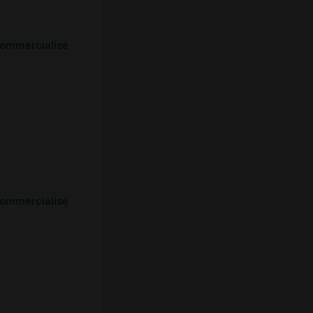
ommercialisé
ommercialisé