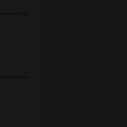
ommercialisé
ommercialisé