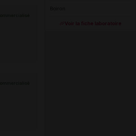
Boiron
ommercialisé
Voir la fiche laboratoire
ommercialisé