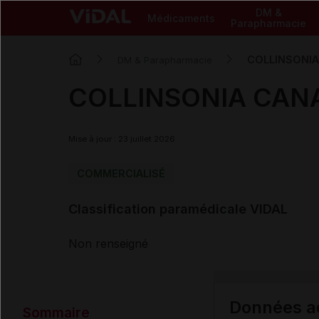
DM &
Médicaments
Parapharmacie
COLLINSONIA
DM & Parapharmacie
COLLINSONIA CAN
Mise à jour : 23 juillet 2026
COMMERCIALISÉ
Classification paramédicale VIDAL
Non renseigné
Données ad
Sommaire