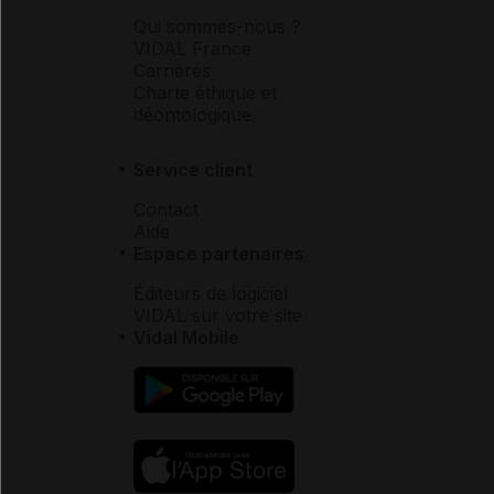
Qui sommes-nous ?
VIDAL France
Carrières
Charte éthique et
déontologique
Service client
Contact
Aide
Espace partenaires
Éditeurs de logiciel
VIDAL sur votre site
Vidal Mobile