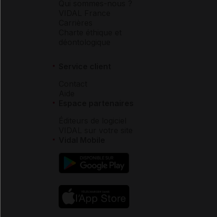
Qui sommes-nous ?
VIDAL France
Carrières
Charte éthique et
déontologique
Service client
Contact
Aide
Espace partenaires
Éditeurs de logiciel
VIDAL sur votre site
Vidal Mobile