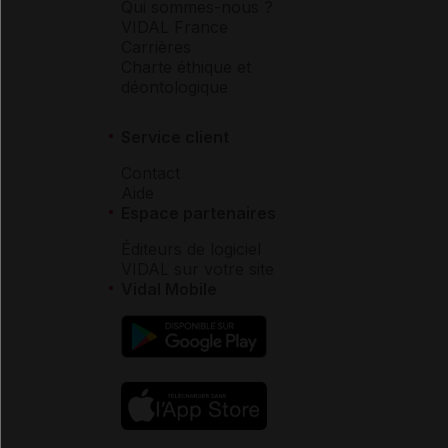
Qui sommes-nous ?
VIDAL France
Carrières
Charte éthique et
déontologique
Service client
Contact
Aide
Espace partenaires
Éditeurs de logiciel
VIDAL sur votre site
Vidal Mobile