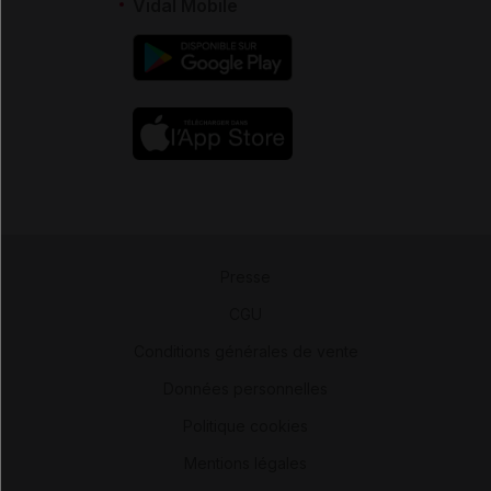
Vidal Mobile
Presse
-
CGU
-
Conditions générales de vente
-
Données personnelles
-
Politique cookies
-
Mentions légales