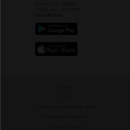
Éditeurs de logiciel
VIDAL sur votre site
Vidal Mobile
Presse
-
CGU
-
Conditions générales de vente
-
Données personnelles
-
Politique cookies