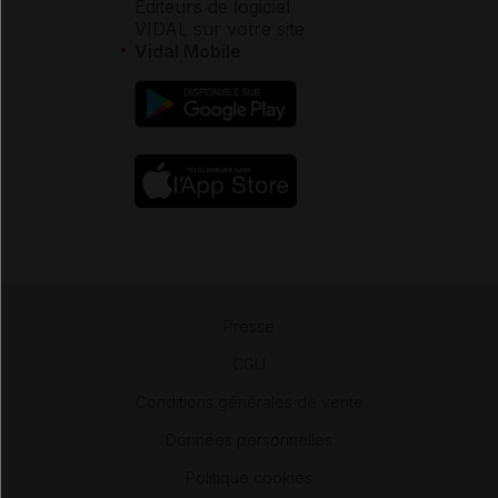
Éditeurs de logiciel
VIDAL sur votre site
Vidal Mobile
Presse
-
CGU
-
Conditions générales de vente
-
Données personnelles
-
Politique cookies
-