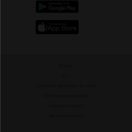
Presse
-
CGU
-
Conditions générales de vente
-
Données personnelles
-
Politique cookies
-
Mentions légales