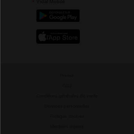
Vidal Mobile
Presse
-
CGU
-
Conditions générales de vente
-
Données personnelles
-
Politique cookies
-
Mentions légales