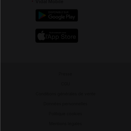
Vidal Mobile
Presse
-
CGU
-
Conditions générales de vente
-
Données personnelles
-
Politique cookies
-
Mentions légales