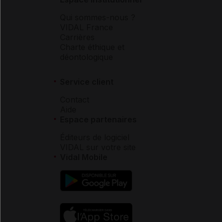
Qui sommes-nous ?
VIDAL France
Carrières
Charte éthique et
déontologique
Service client
Contact
Aide
Espace partenaires
Éditeurs de logiciel
VIDAL sur votre site
Vidal Mobile