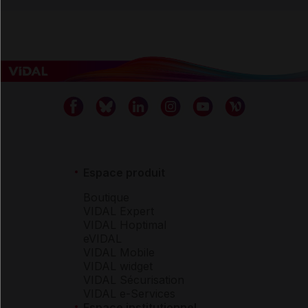
Espace produit
Boutique
VIDAL Expert
VIDAL Hoptimal
eVIDAL
VIDAL Mobile
VIDAL widget
VIDAL Sécurisation
VIDAL e-Services
Espace institutionnel