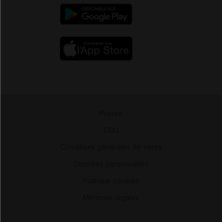
Presse
-
CGU
-
Conditions générales de vente
-
Données personnelles
-
Politique cookies
-
Mentions légales