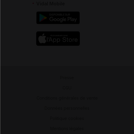
Vidal Mobile
Presse
-
CGU
-
Conditions générales de vente
-
Données personnelles
-
Politique cookies
-
Mentions légales