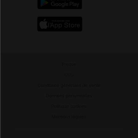
Presse
-
CGU
-
Conditions générales de vente
-
Données personnelles
-
Politique cookies
-
Mentions légales