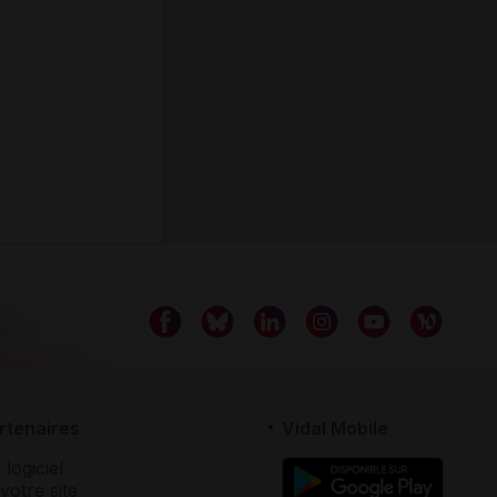
rtenaires
Vidal Mobile
 logiciel
votre site