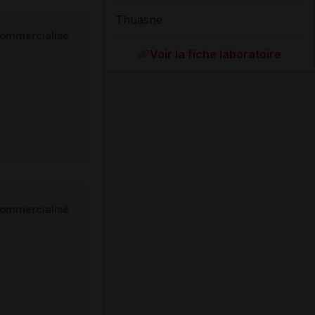
Thuasne
ommercialisé
Voir la fiche laboratoire
ommercialisé