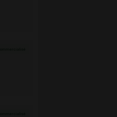
ommercialisé
ommercialisé