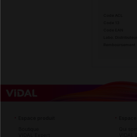
Code ACL
Code 13
Code EAN
Labo. Distributeu
Remboursement
Espace produit
Espace 
Boutique
Qui so
VIDAL Expert
VIDAL 