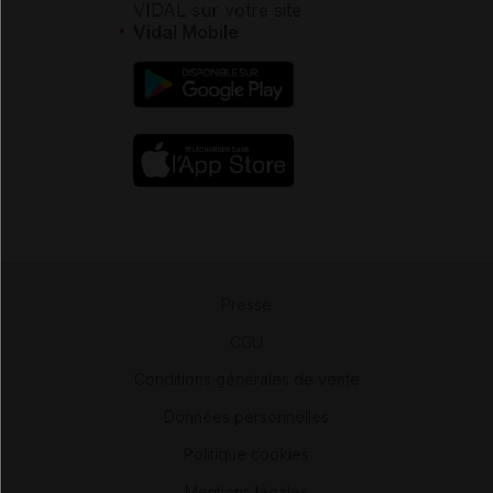
VIDAL sur votre site
Vidal Mobile
Presse
-
CGU
-
Conditions générales de vente
-
Données personnelles
-
Politique cookies
-
Mentions légales