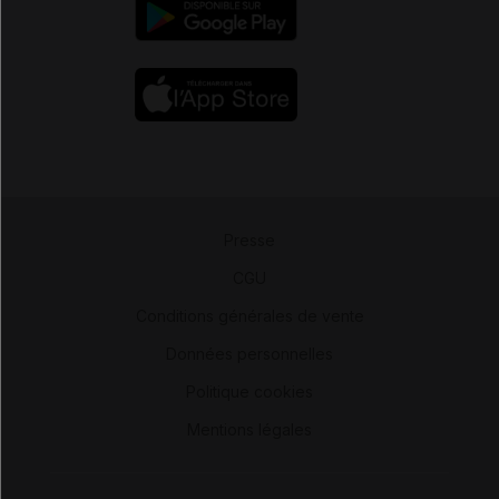
Presse
-
CGU
-
Conditions générales de vente
-
Données personnelles
-
Politique cookies
-
Mentions légales