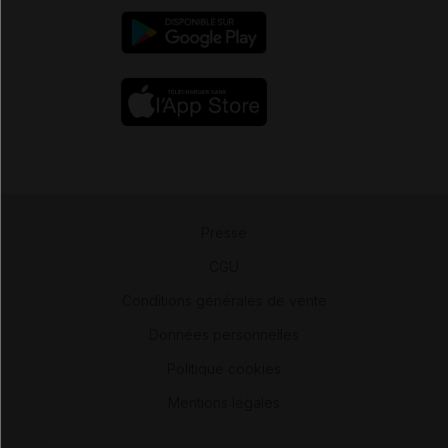
Presse
-
CGU
-
Conditions générales de vente
-
Données personnelles
-
Politique cookies
-
Mentions légales