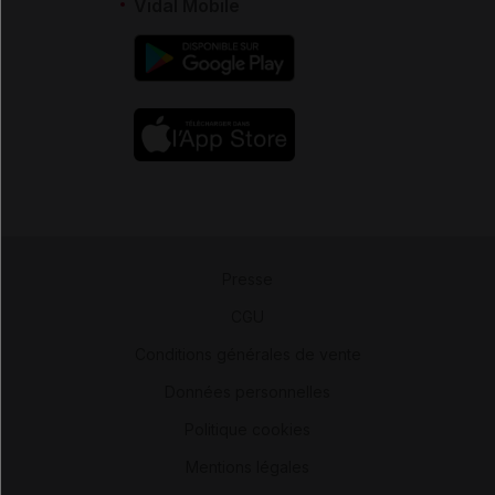
Vidal Mobile
Presse
-
CGU
-
Conditions générales de vente
-
Données personnelles
-
Politique cookies
-
Mentions légales