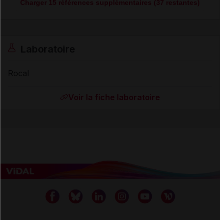
Charger 15 références supplémentaires (37 restantes)
Laboratoire
Rocal
Voir la fiche laboratoire