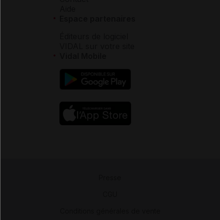
Aide
Espace partenaires
Éditeurs de logiciel
VIDAL sur votre site
Vidal Mobile
Presse
-
CGU
-
Conditions générales de vente
-