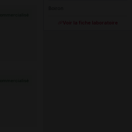
Boiron
ommercialisé
Voir la fiche laboratoire
ommercialisé