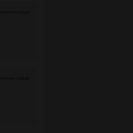
ommercialisé
ommercialisé