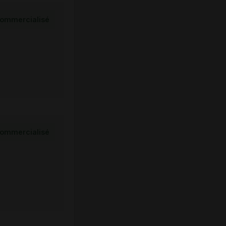
ommercialisé
ommercialisé