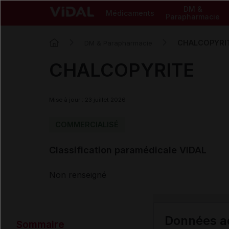
DM &
Médicaments
Parapharmacie
CHALCOPYRI
DM & Parapharmacie
CHALCOPYRITE
Mise à jour : 23 juillet 2026
COMMERCIALISÉ
Classification paramédicale VIDAL
Non renseigné
Données ad
Sommaire