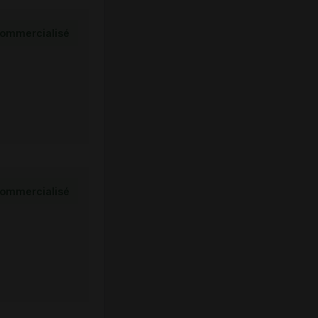
ommercialisé
ommercialisé