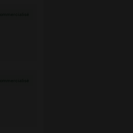
ommercialisé
ommercialisé