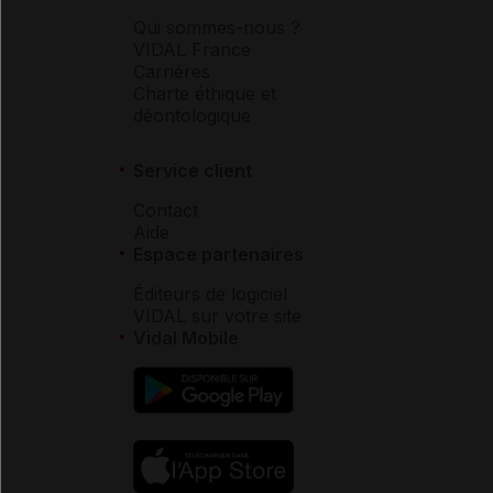
Qui sommes-nous ?
VIDAL France
Carrières
Charte éthique et
déontologique
Service client
Contact
Aide
Espace partenaires
Éditeurs de logiciel
VIDAL sur votre site
Vidal Mobile