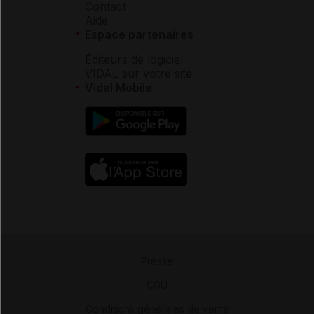
Contact
Aide
Espace partenaires
Éditeurs de logiciel
VIDAL sur votre site
Vidal Mobile
Presse
-
CGU
-
Conditions générales de vente