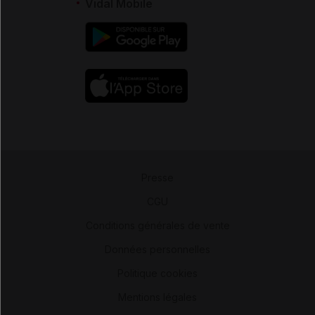
Vidal Mobile
Presse
-
CGU
-
Conditions générales de vente
-
Données personnelles
-
Politique cookies
-
Mentions légales