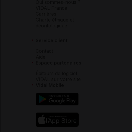
Qui sommes-nous ?
VIDAL France
Carrières
Charte éthique et
déontologique
Service client
Contact
Aide
Espace partenaires
Éditeurs de logiciel
VIDAL sur votre site
Vidal Mobile