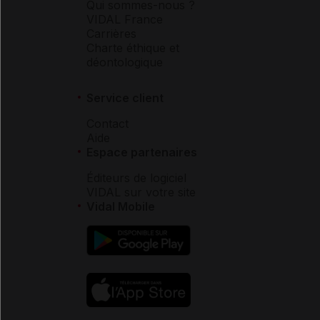
Qui sommes-nous ?
VIDAL France
Carrières
Charte éthique et
déontologique
Service client
Contact
Aide
Espace partenaires
Éditeurs de logiciel
VIDAL sur votre site
Vidal Mobile