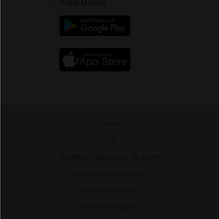
Vidal Mobile
Presse
-
CGU
-
Conditions générales de vente
-
Données personnelles
-
Politique cookies
-
Mentions légales