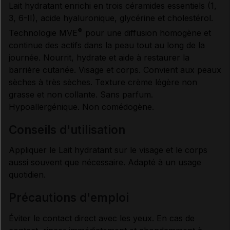
Lait hydratant enrichi en trois céramides essentiels (1,
3, 6-II), acide hyaluronique, glycérine et cholestérol.
®
Technologie MVE
pour une diffusion homogène et
continue des actifs dans la peau tout au long de la
journée. Nourrit, hydrate et aide à restaurer la
barrière cutanée. Visage et corps. Convient aux peaux
sèches à très sèches. Texture crème légère non
grasse et non collante. Sans parfum.
Hypoallergénique. Non comédogène.
conseils d'utilisation
Appliquer le Lait hydratant sur le visage et le corps
aussi souvent que nécessaire. Adapté à un usage
quotidien.
précautions d'emploi
Éviter le contact direct avec les yeux. En cas de