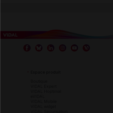
Espace produit
Boutique
VIDAL Expert
VIDAL Hoptimal
eVIDAL
VIDAL Mobile
VIDAL widget
VIDAL Sécurisation