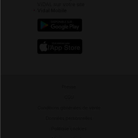
VIDAL sur votre site
Vidal Mobile
Presse
-
CGU
-
Conditions générales de vente
-
Données personnelles
-
Politique cookies
-