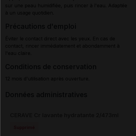
sur une peau humidifiée, puis rincer à l'eau. Adaptée
à un usage quotidien.
précautions d'emploi
Éviter le contact direct avec les yeux. En cas de
contact, rincer immédiatement et abondamment à
l'eau claire.
conditions de conservation
12 mois d'utilisation après ouverture.
Données administratives
CERAVE Cr lavante hydratante 2/473ml
Supprimé