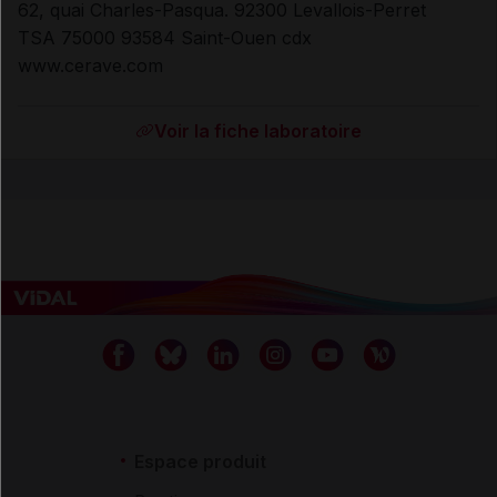
62, quai Charles-Pasqua. 92300 Levallois-Perret
TSA 75000 93584 Saint-Ouen cdx
www.cerave.com
Voir la fiche laboratoire
Espace produit