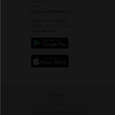
Contact
Aide
Espace partenaires
Éditeurs de logiciel
VIDAL sur votre site
Vidal Mobile
Presse
-
CGU
-
Conditions générales de vente