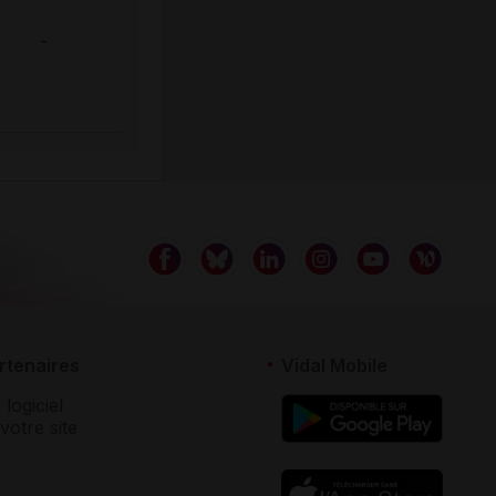
-
rtenaires
Vidal Mobile
 logiciel
votre site