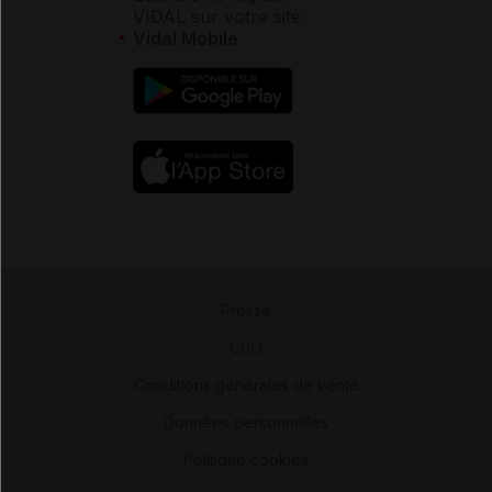
VIDAL sur votre site
Vidal Mobile
Presse
-
CGU
-
Conditions générales de vente
-
Données personnelles
-
Politique cookies
-