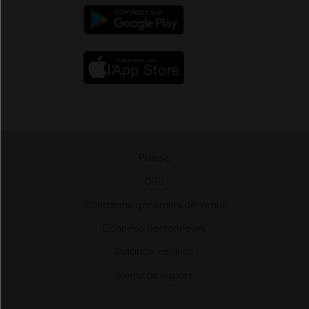
Presse
-
CGU
-
Conditions générales de vente
-
Données personnelles
-
Politique cookies
-
Mentions légales