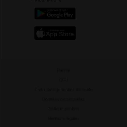
Presse
-
CGU
-
Conditions générales de vente
-
Données personnelles
-
Politique cookies
-
Mentions légales