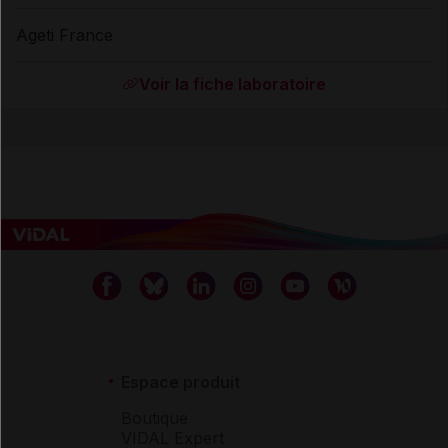
Ageti France
Voir la fiche laboratoire
Espace produit
Boutique
VIDAL Expert