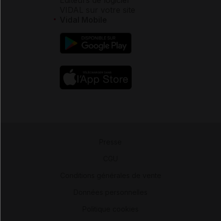
VIDAL sur votre site
Vidal Mobile
Presse
-
CGU
-
Conditions générales de vente
-
Données personnelles
-
Politique cookies
-