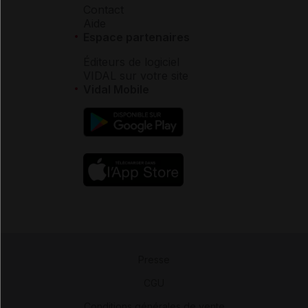
Contact
Aide
Espace partenaires
Éditeurs de logiciel
VIDAL sur votre site
Vidal Mobile
Presse
-
CGU
-
Conditions générales de vente