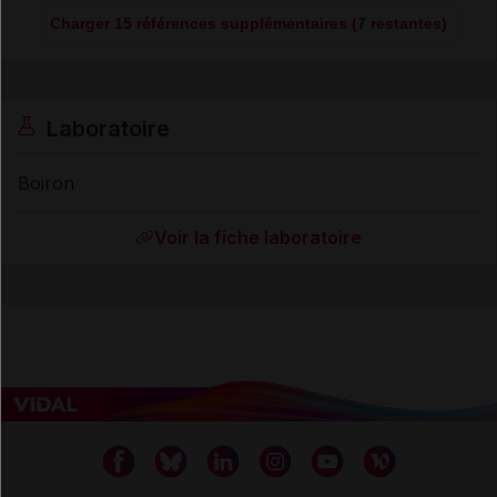
Charger 15 références supplémentaires (7 restantes)
Laboratoire
Boiron
Voir la fiche laboratoire