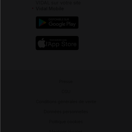
VIDAL sur votre site
Vidal Mobile
Presse
-
CGU
-
Conditions générales de vente
-
Données personnelles
-
Politique cookies
-
Mentions légales