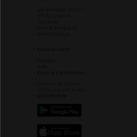
Qui sommes-nous ?
VIDAL France
Carrières
Charte éthique et
déontologique
Service client
Contact
Aide
Espace partenaires
Éditeurs de logiciel
VIDAL sur votre site
Vidal Mobile