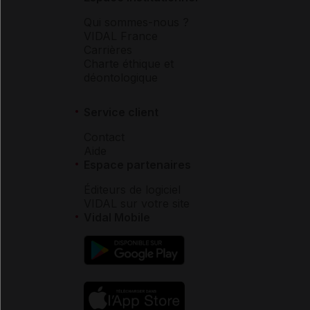
Qui sommes-nous ?
VIDAL France
Carrières
Charte éthique et
déontologique
Service client
Contact
Aide
Espace partenaires
Éditeurs de logiciel
VIDAL sur votre site
Vidal Mobile