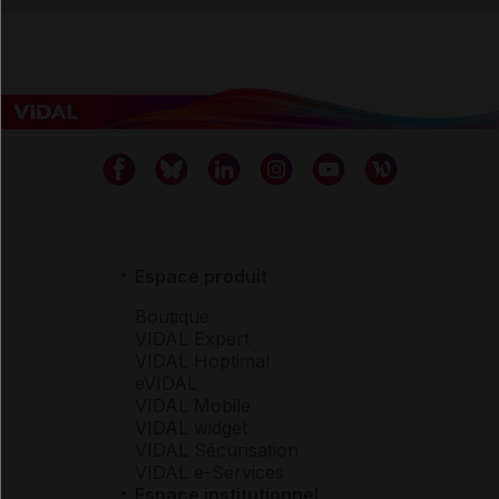
Espace produit
Boutique
VIDAL Expert
VIDAL Hoptimal
eVIDAL
VIDAL Mobile
VIDAL widget
VIDAL Sécurisation
VIDAL e-Services
Espace institutionnel