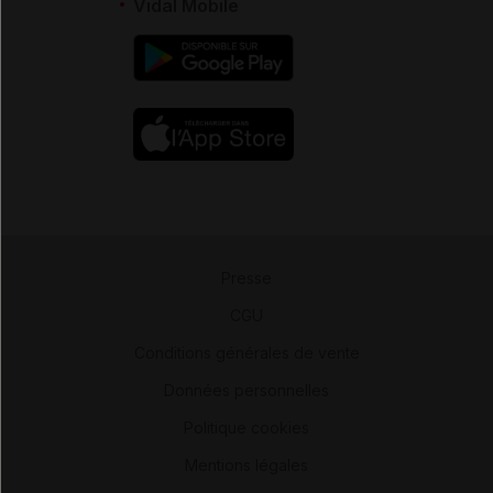
Vidal Mobile
Presse
-
CGU
-
Conditions générales de vente
-
Données personnelles
-
Politique cookies
-
Mentions légales