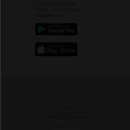
Éditeurs de logiciel
VIDAL sur votre site
Vidal Mobile
Presse
-
CGU
-
Conditions générales de vente
-
Données personnelles
-
Politique cookies