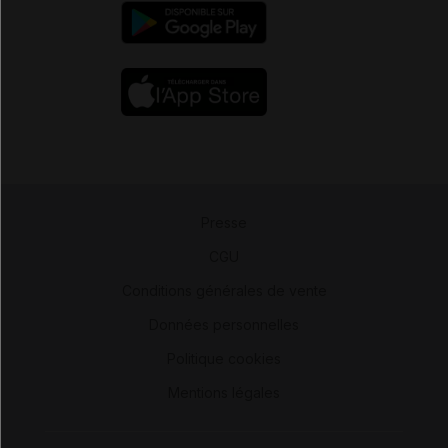
Presse
-
CGU
-
Conditions générales de vente
-
Données personnelles
-
Politique cookies
-
Mentions légales