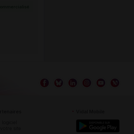
ommercialisé
rtenaires
Vidal Mobile
 logiciel
votre site